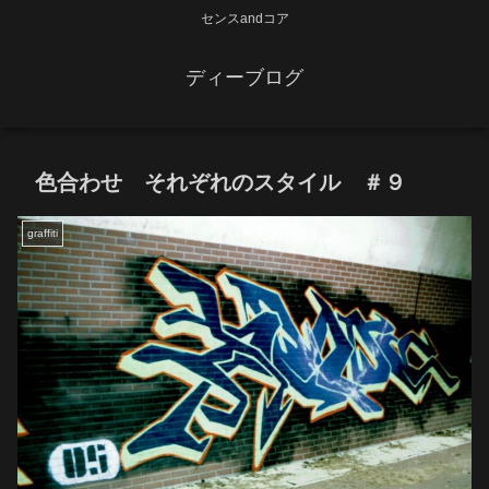
センスandコア
ディーブログ
色合わせ それぞれのスタイル ＃９
graffiti