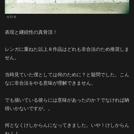
ゼロ８
表現と継続性の真骨頂！
レンガに重ねた以上８作品はどれも非合法のため推奨しま
せん。
当時見ていた僕としては何のために？と疑問でした。こん
なに非合法をやる意味が理解できません。
でも描いている彼らには意味があったのか？でなければ納
得いかないですが。。
何となくけしからんになってきました。いや！けしからん
ね！！