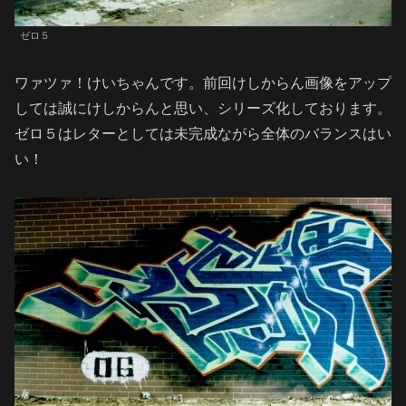
ゼロ５
ワァツァ！けいちゃんです。前回けしからん画像をアップ
しては誠にけしからんと思い、シリーズ化しております。
ゼロ５はレターとしては未完成ながら全体のバランスはい
い！